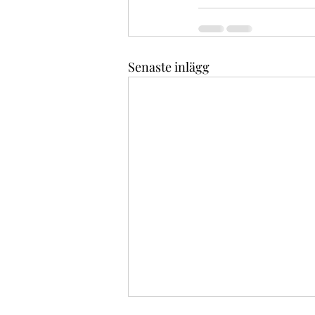
Senaste inlägg