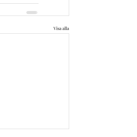
Visa alla