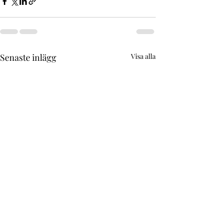
Senaste inlägg
Visa alla