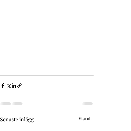
Senaste inlägg
Visa alla