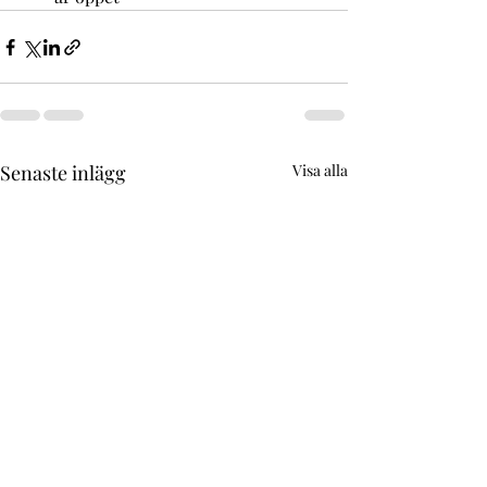
Senaste inlägg
Visa alla