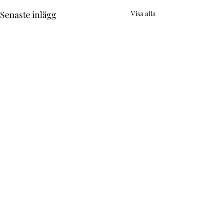
Senaste inlägg
Visa alla
Kommentarer