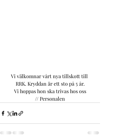
Vi välkomnar vårt nya tillskott till 
RRK. Kryddan är ett sto på 5 år.
Vi hoppas hon ska trivas hos oss
// Personalen