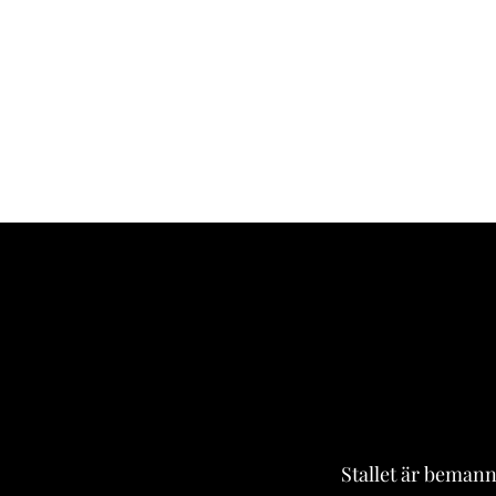
Stallet är beman