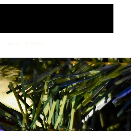
NYHETER
KONTAKT