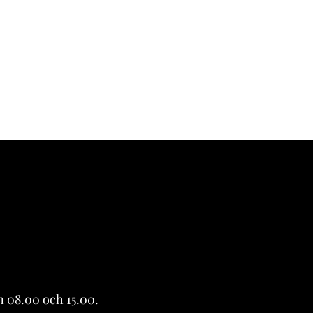
 08.00 och 15.00.