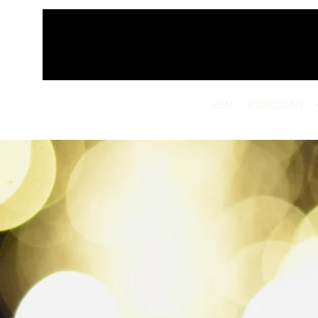
HEM
RIDSKOLAN