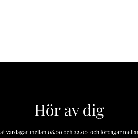
Hör av dig
nat vardagar mellan 08.00 och 22.00 och lördagar mellan