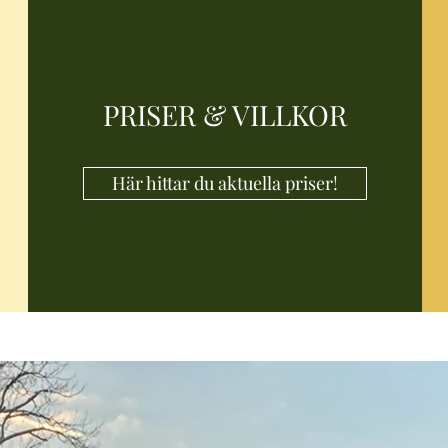
PRISER & VILLKOR
Här hittar du aktuella priser!