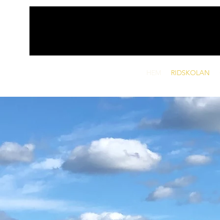
HEM
RIDSKOLAN