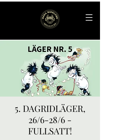
5. DAGRIDLÄGER,
26/6-28/6 -
FULLSATT!