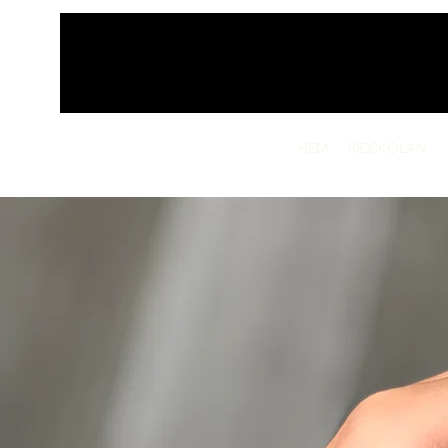
HEM
RIDSKOLAN