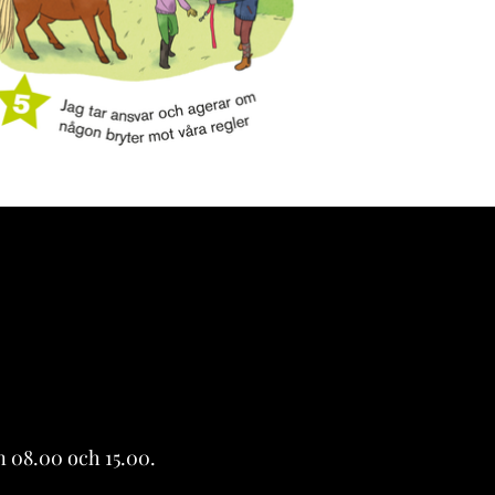
 08.00 och 15.00.