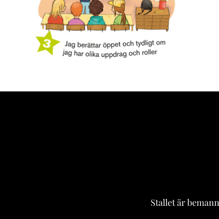
Stallet är beman