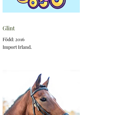
Glint
Född: 2016
Import Irland.