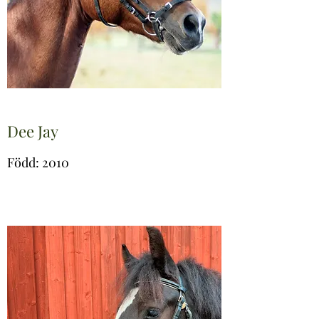
Dee Jay
Född: 2010