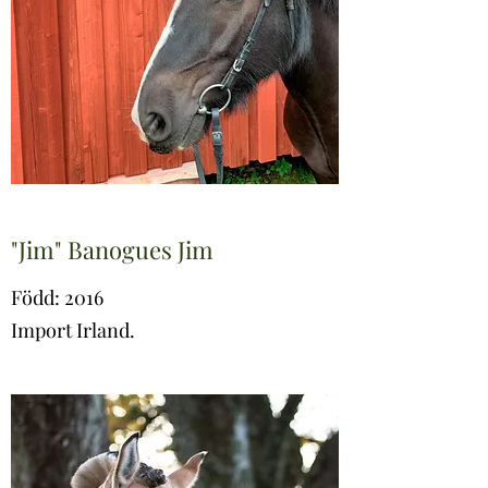
"Jim" Banogues Jim
Född: 2016
Import Irland.