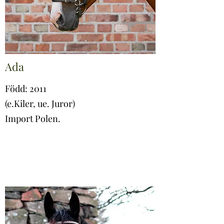
Ada
Född: 2011
(e.Kiler, ue. Juror)
Import Polen.