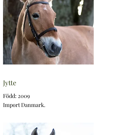
Jytte
Född: 2009
Import Danmark.