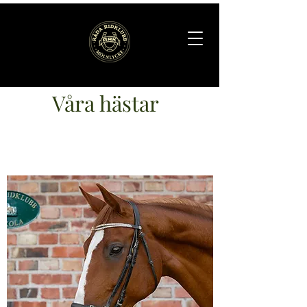
Våra hästar