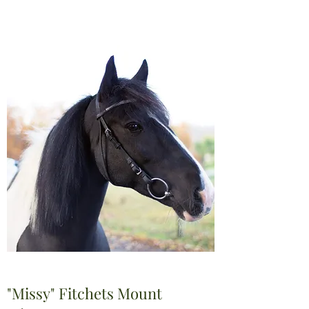
"Missy" Fitchets Mount