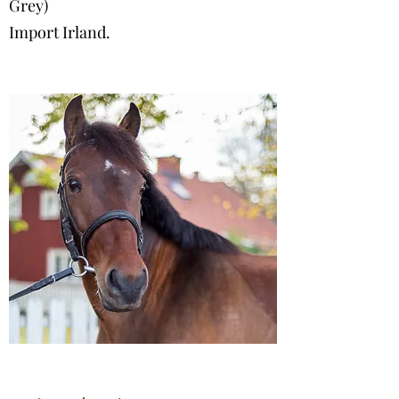
Grey)
Import Irland.