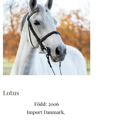
Lotus
Född: 2006
Import Danmark.