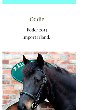
Oddie
Född: 2015
Import Irland.