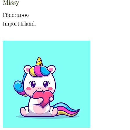
Missy
Född: 2009
Import Irland.