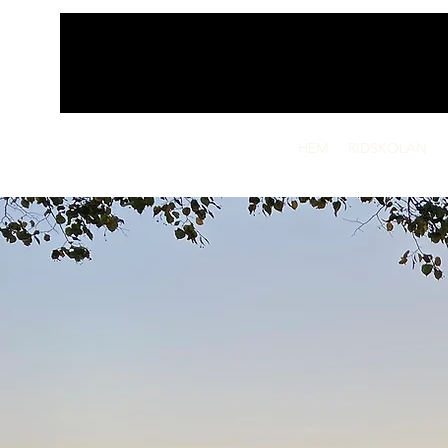
HEM
RIDSKOLAN