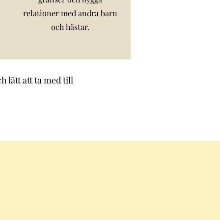
relationer med andra barn
och hästar.
lätt att ta med till